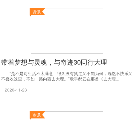
资讯
带着梦想与灵魂，与奇迹30同行大理
“是不是对生活不太满意，很久没有笑过又不知为何，既然不快乐又
不喜欢这里，不如一路向西去大理。”歌手郝云在那首《去大理...
2020-11-23
资讯