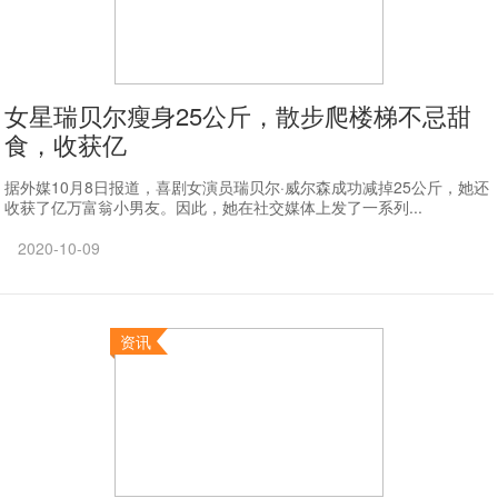
女星瑞贝尔瘦身25公斤，散步爬楼梯不忌甜
食，收获亿
据外媒10月8日报道，喜剧女演员瑞贝尔·威尔森成功减掉25公斤，她还
收获了亿万富翁小男友。因此，她在社交媒体上发了一系列...
2020-10-09
资讯