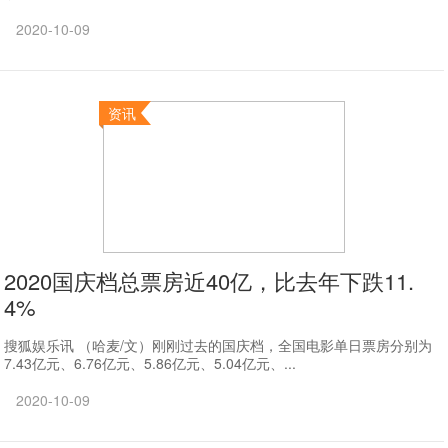
2020-10-09
资讯
2020国庆档总票房近40亿，比去年下跌11.
4%
搜狐娱乐讯 （哈麦/文）刚刚过去的国庆档，全国电影单日票房分别为
7.43亿元、6.76亿元、5.86亿元、5.04亿元、...
2020-10-09