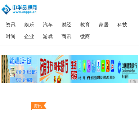
资讯
娱乐
汽车
财经
教育
家居
科技
时尚
企业
游戏
商讯
微商
广告
资讯