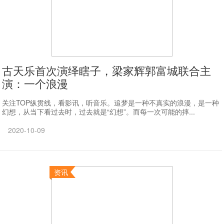
古天乐首次演绎瞎子，梁家辉郭富城联合主
演：一个浪漫
关注TOP纵贯线，看影讯，听音乐。追梦是一种不真实的浪漫，是一种
幻想，从当下看过去时，过去就是“幻想”。而每一次可能的摔...
2020-10-09
资讯