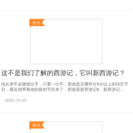
资讯
这不是我们了解的西游记，它叫新西游记？
他从来不会随便出手，只要一出手，那就是豆瓣评分9分以上的综艺节
目，最近他带着他的新的节目来了，那就是新西游记8。新西游记...
2020-10-09
资讯