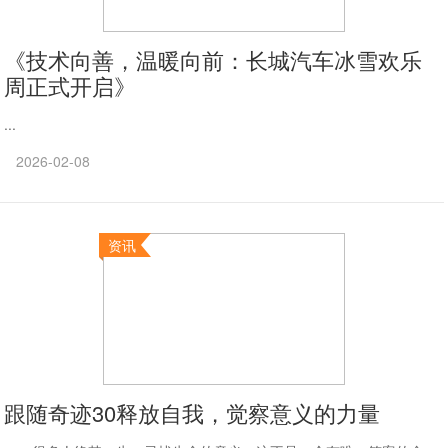
《技术向善，温暖向前：长城汽车冰雪欢乐
周正式开启》
...
2026-02-08
资讯
跟随奇迹30释放自我，觉察意义的力量