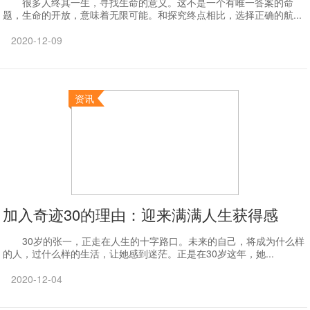
很多人终其一生，寻找生命的意义。这不是一个有唯一答案的命
题，生命的开放，意味着无限可能。和探究终点相比，选择正确的航...
2020-12-09
资讯
加入奇迹30的理由：迎来满满人生获得感
30岁的张一，正走在人生的十字路口。未来的自己，将成为什么样
的人，过什么样的生活，让她感到迷茫。正是在30岁这年，她...
2020-12-04