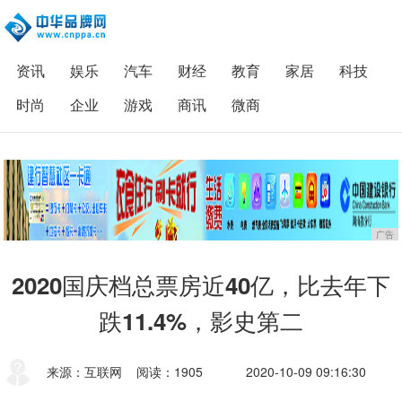
资讯
娱乐
汽车
财经
教育
家居
科技
时尚
企业
游戏
商讯
微商
广告
2020国庆档总票房近40亿，比去年下
跌11.4%，影史第二
来源：互联网
阅读：1905
2020-10-09 09:16:30