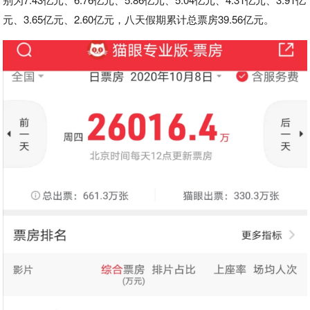
元、3.65亿元、2.60亿元，八天假期累计总票房39.56亿元。