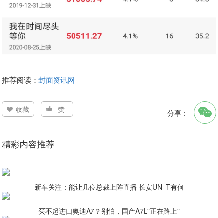
推荐阅读：
封面资讯网
收藏
赞
分享：
精彩内容推荐
新车关注：能让几位总裁上阵直播 长安UNI-T有何
买不起进口奥迪A7？别怕，国产A7L"正在路上"