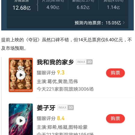
提前上映的《夺冠》虽然口碑不错，但14天总票房仅6.40亿元，不
及市场预期。