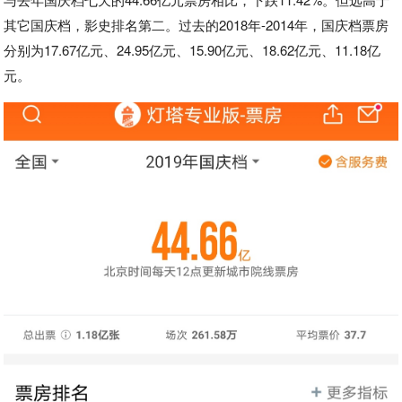
其它国庆档，影史排名第二。过去的2018年-2014年，国庆档票房
分别为17.67亿元、24.95亿元、15.90亿元、18.62亿元、11.18亿
元。