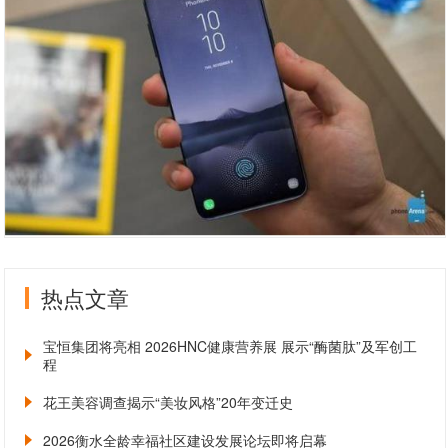
热点文章
宝恒集团将亮相 2026HNC健康营养展 展示“酶菌肽”及军创工
程
花王美容调查揭示“美妆风格”20年变迁史
2026衡水全龄幸福社区建设发展论坛即将启幕