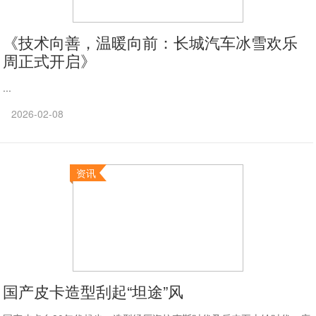
《技术向善，温暖向前：长城汽车冰雪欢乐
周正式开启》
...
2026-02-08
资讯
国产皮卡造型刮起“坦途”风