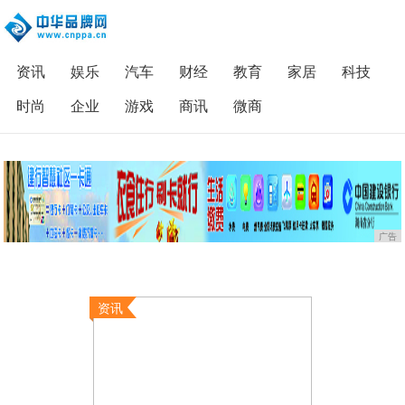
资讯
娱乐
汽车
财经
教育
家居
科技
时尚
企业
游戏
商讯
微商
广告
资讯