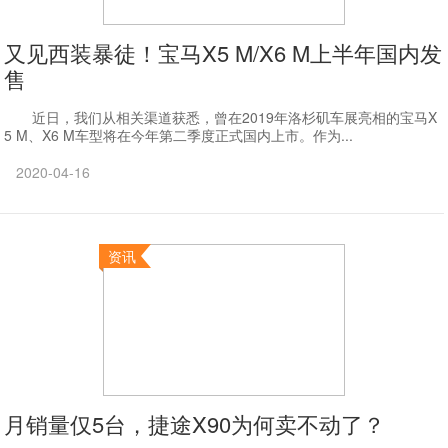
又见西装暴徒！宝马X5 M/X6 M上半年国内发
售
近日，我们从相关渠道获悉，曾在2019年洛杉矶车展亮相的宝马X
5 M、X6 M车型将在今年第二季度正式国内上市。作为...
2020-04-16
资讯
月销量仅5台，捷途X90为何卖不动了？