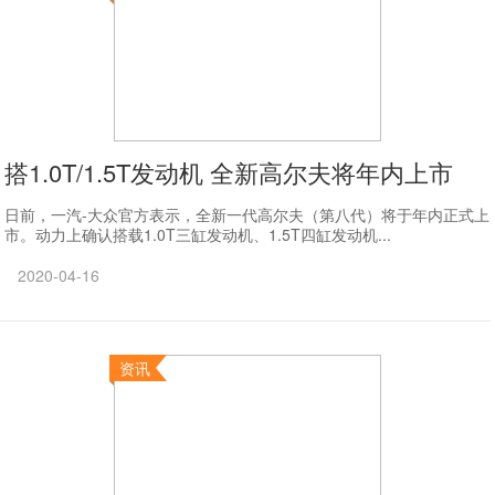
搭1.0T/1.5T发动机 全新高尔夫将年内上市
日前，一汽-大众官方表示，全新一代高尔夫（第八代）将于年内正式上
市。动力上确认搭载1.0T三缸发动机、1.5T四缸发动机...
2020-04-16
资讯