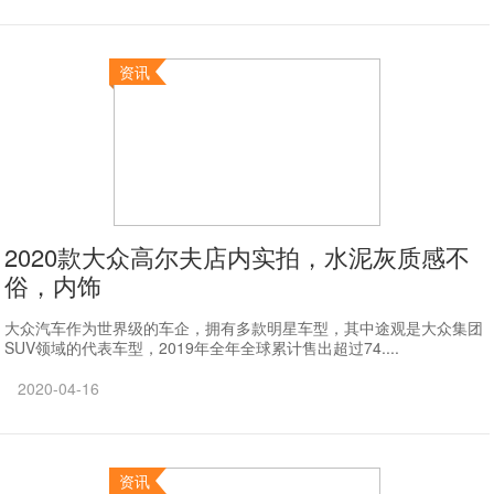
资讯
2020款大众高尔夫店内实拍，水泥灰质感不
俗，内饰
大众汽车作为世界级的车企，拥有多款明星车型，其中途观是大众集团
SUV领域的代表车型，2019年全年全球累计售出超过74....
2020-04-16
资讯