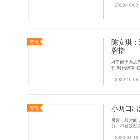
2020-10-09
陈安琪：
资讯
牌指
对于时尚杂志
刊“时代偶像”
2020-10-09
小两口出
资讯
最近一段时间
分。不过这些文
2020-04-16