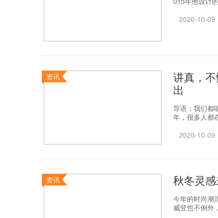
015年他设计的
2020-10-09
讲真，不
资讯
出
导语：我们都
年，很多人都在
2020-10-09
秋冬灵感
资讯
今年的时尚潮流
威登也不例外，