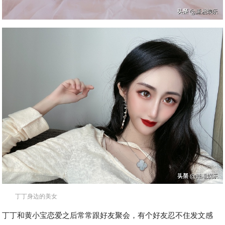
丁丁身边的美女
丁丁和黄小宝恋爱之后常常跟好友聚会，有个好友忍不住发文感