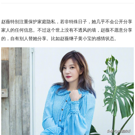
赵薇特别注重保护家庭隐私，若非特殊日子，她几乎不会公开分享
家人的任何信息。不过这个世上没有不透风的墙，赵薇不愿意分享
的，自有别人替她分享。比如赵薇继子黄小宝的感情状态。