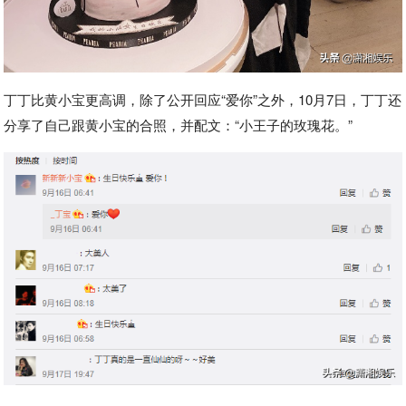
丁丁比黄小宝更高调，除了公开回应“爱你”之外，10月7日，丁丁还
分享了自己跟黄小宝的合照，并配文：“小王子的玫瑰花。”