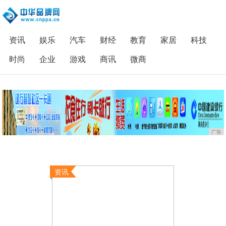
资讯
娱乐
汽车
财经
教育
家居
科技
时尚
企业
游戏
商讯
微商
广告
资讯