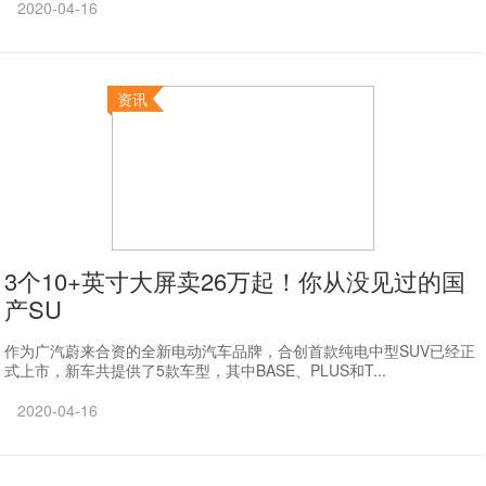
2020-04-16
资讯
3个10+英寸大屏卖26万起！你从没见过的国
产SU
作为广汽蔚来合资的全新电动汽车品牌，合创首款纯电中型SUV已经正
式上市，新车共提供了5款车型，其中BASE、PLUS和T...
2020-04-16