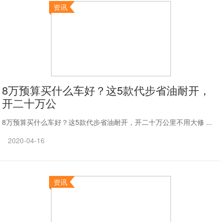
资讯
8万预算买什么车好？这5款代步省油耐开，
开二十万公
8万预算买什么车好？这5款代步省油耐开，开二十万公里不用大修 ...
2020-04-16
资讯