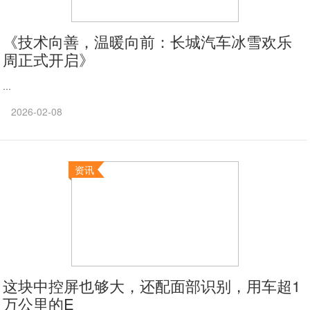
《技术向善，温暖向前：长城汽车冰雪欢乐
周正式开启》
...
2026-02-08
资讯
这块中控屏也够大，还配面部识别，用车超1
万公里的E