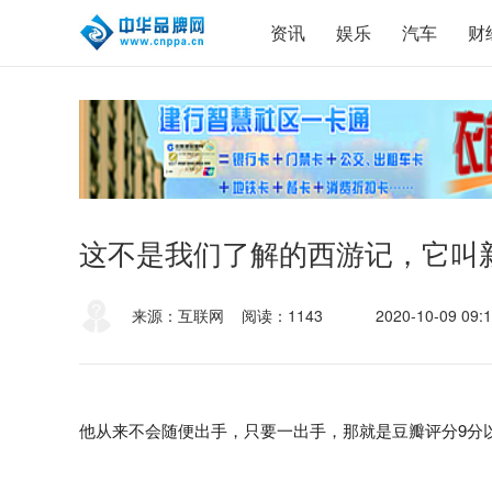
资讯
娱乐
汽车
财
这不是我们了解的西游记，它叫
来源：互联网
阅读：1143
2020-10-09 09:1
他从来不会随便出手，只要一出手，那就是豆瓣评分9分