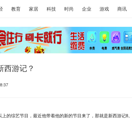
经
教育
家居
科技
时尚
企业
游戏
商讯
新西游记？
8:37
以上的综艺节目，最近他带着他的新的节目来了，那就是新西游记8