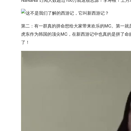
第二：有一群真的拼命想给大家带来欢乐的MC。第一就
虎东作为韩国的顶尖MC，在新西游记中也真的是拼了命
了！