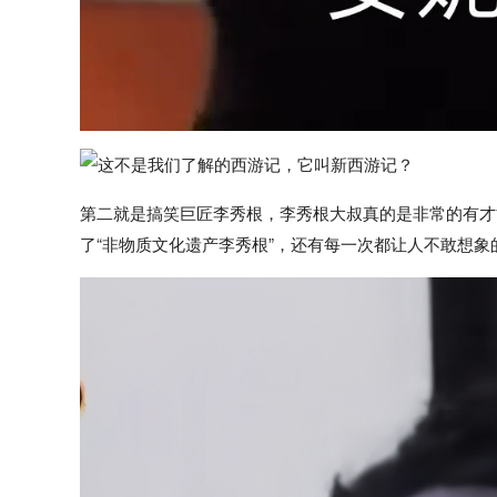
第二就是搞笑巨匠李秀根，李秀根大叔真的是非常的有才
了“非物质文化遗产李秀根”，还有每一次都让人不敢想象