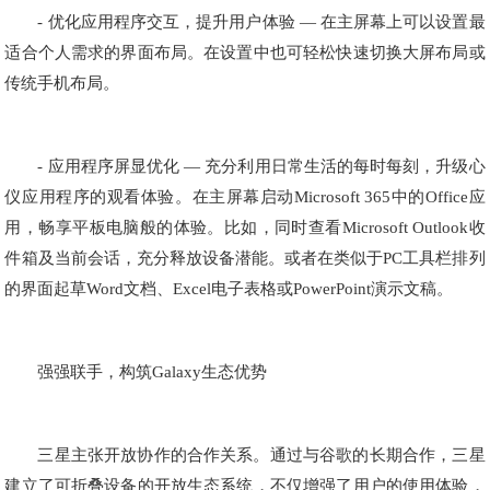
- 优化应用程序交互，提升用户体验 — 在主屏幕上可以设置最
适合个人需求的界面布局。在设置中也可轻松快速切换大屏布局或
传统手机布局。
- 应用程序屏显优化 — 充分利用日常生活的每时每刻，升级心
仪应用程序的观看体验。在主屏幕启动Microsoft 365中的Office应
用，畅享平板电脑般的体验。比如，同时查看Microsoft Outlook收
件箱及当前会话，充分释放设备潜能。或者在类似于PC工具栏排列
的界面起草Word文档、Excel电子表格或PowerPoint演示文稿。
强强联手，构筑Galaxy生态优势
三星主张开放协作的合作关系。通过与谷歌的长期合作，三星
建立了可折叠设备的开放生态系统，不仅增强了用户的使用体验，