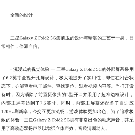
全新的设计
三星Galaxy Z Fold2 5G集前卫的设计与精湛的工艺于一身，日
常相伴，倍添自信。
- 沉浸式的视觉体验 — 三星Galaxy Z Fold2 5G的外部屏幕采用
了6.2英寸全视开孔屏设计，极大地提升了实用性，即使在闭合状
态下，亦能查看电子邮件、查找定位、观看视频内容等。当打开设
备时，因为消除了前置摄像头的L型开口并采用了超窄边框设计，
内部主屏幕达到了7.6英寸。同时，内部主屏幕还配备了自适应
120Hz刷新率，令交互更加流畅，游戏体验更加出色。为了追求极
致的体验，三星Galaxy Z Fold2 5G拥有非常出色的动态声音，其采
用了高动态双扬声器以增强立体声效，音质清晰动人。