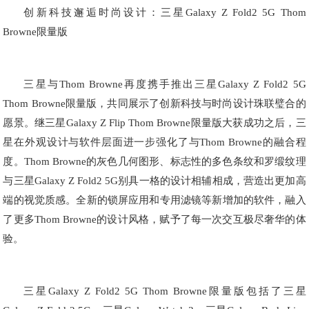
创新科技邂逅时尚设计：三星Galaxy Z Fold2 5G Thom
Browne限量版
三星与Thom Browne再度携手推出三星Galaxy Z Fold2 5G
Thom Browne限量版，共同展示了创新科技与时尚设计珠联璧合的
愿景。继三星Galaxy Z Flip Thom Browne限量版大获成功之后，三
星在外观设计与软件层面进一步强化了与Thom Browne的融合程
度。Thom Browne的灰色几何图形、标志性的多色条纹和罗缎纹理
与三星Galaxy Z Fold2 5G别具一格的设计相辅相成，营造出更加高
端的视觉质感。全新的锁屏应用和专用滤镜等新增加的软件，融入
了更多Thom Browne的设计风格，赋予了每一次交互极尽奢华的体
验。
三星Galaxy Z Fold2 5G Thom Browne限量版包括了三星