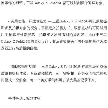
展示你的厨艺，三星Galaxy Z Fold2 5G都可以时刻保持追踪对焦。
- 实用功能，释放创造力 — 三星Galaxy Z Fold2 5G可以兼顾摄
影师及拍摄对象的视角，重新定义拍摄方式。双预览功能可同时启
用主屏幕与外部屏幕，拍摄双方均可看到拍摄内容。得益于三星
Galaxy Z Fold2 5G的灵动设计，其后置摄像头可将外部屏幕作为取
景器进行高质量的自拍。
- 旗舰级拍照功能 — 三星Galaxy Z Fold2 5G拥有旗舰级的成像
质量和操控体验。专业视频模式、AI一键多拍、超亮夜间模式和夜
间模式一应俱全，每一个美好瞬间都可以被完美的记录下来。
每时每刻，极致体验