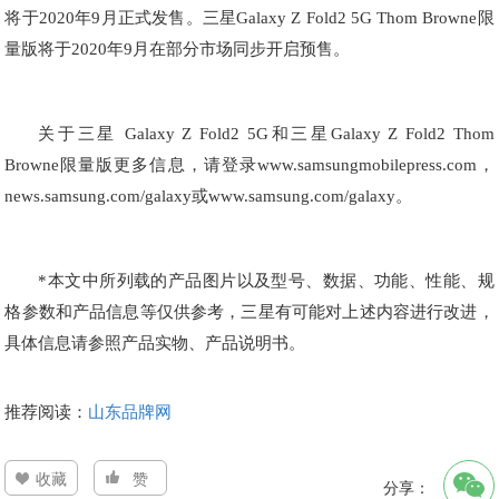
将于2020年9月正式发售。三星Galaxy Z Fold2 5G Thom Browne限
量版将于2020年9月在部分市场同步开启预售。
关于三星 Galaxy Z Fold2 5G和三星Galaxy Z Fold2 Thom
Browne限量版更多信息，请登录
www.samsungmobilepress.com
，
news.samsung.com/galaxy或
www.samsung.com/galaxy
。
*本文中所列载的产品图片以及型号、数据、功能、性能、规
格参数和产品信息等仅供参考，三星有可能对上述内容进行改进，
具体信息请参照产品实物、产品说明书。
推荐阅读：
山东品牌网
收藏
赞
分享：