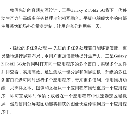
凭借先进的直观交互设计，三星Galaxy Z Fold2 5G将下一代移
动生产力与高级多任务处理功能相互融合。平板电脑般大小的内部
主屏幕为职场办公量身定制，让用户充分利用每一天。
- 轻松的多任务处理 — 先进的多任务处理窗口能够更便捷、更
灵活地进行屏幕布局，令用户更加便捷地提升生产力。三星Galaxy
Z Fold2 5G允许同时打开同一应用程序的多个窗口，实现多个文件
并排查看，实用高效。通过集成一键分屏和侧屏面板，升级的多任
务窗口托盘可同时运行多个应用程序，带来更多便利。使用拖拽功
能，只需将文本、图像和文档从一个应用程序拖动至另一个应用程
序，即可完成即时传输；或者在一个应用程序中快速选定区域截
屏，然后使用分屏截图功能将捕获的图像快速传输到另一个应用程
序中。