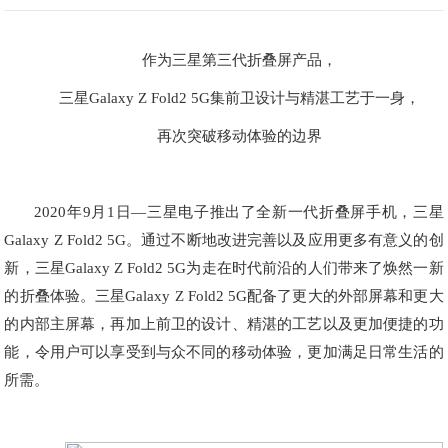
作为三星第三代折叠屏产品，
三星Galaxy Z Fold2 5G集前卫设计与精湛工艺于一身，
再次突破移动体验的边界
2020年9月1日—三星电子推出了全新一代折叠屏手机，
三星
Galaxy Z Fold2 5G
。通过不断地改进完善以及应用更多有意义的创
新，三星Galaxy Z Fold2 5G为走在时代前沿的人们带来了焕然一新
的折叠体验。三星Galaxy Z Fold2 5G配备了更大的外部屏幕和更大
的内部主屏幕，再加上前卫的设计、精湛的工艺以及更加便捷的功
能，令用户可以享受到与众不同的移动体验，更加满足日常生活的
所需。