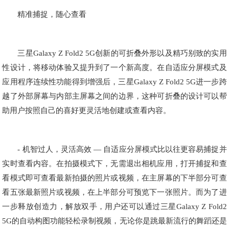
精准捕捉，随心查看
三星Galaxy Z Fold2 5G创新的可折叠外形以及精巧别致的实用
性设计，将移动体验又提升到了一个新高度。在自适应分屏模式及
应用程序连续性功能得到增强后，三星Galaxy Z Fold2 5G进一步跨
越了外部屏幕与内部主屏幕之间的边界，这种可折叠的设计可以帮
助用户按照自己的喜好更灵活地创建或查看内容。
- 机智过人，灵活高效 — 自适应分屏模式比以往更容易捕捉并
实时查看内容。在拍摄模式下，无需退出相机应用，打开捕捉和查
看模式即可查看最新拍摄的照片或视频，在主屏幕的下半部分可查
看五张最新照片或视频，在上半部分可预览下一张照片。而为了进
一步释放创造力，解放双手，用户还可以通过三星Galaxy Z Fold2
5G的自动构图功能轻松录制视频，无论你是跳最新流行的舞蹈还是