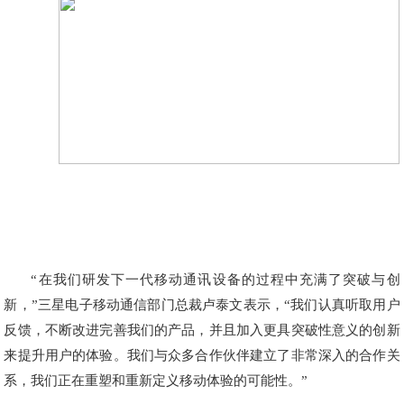
“在我们研发下一代移动通讯设备的过程中充满了突破与创
新，”三星电子移动通信部门总裁卢泰文表示，“我们认真听取用户
反馈，不断改进完善我们的产品，并且加入更具突破性意义的创新
来提升用户的体验。我们与众多合作伙伴建立了非常深入的合作关
系，我们正在重塑和重新定义移动体验的可能性。”