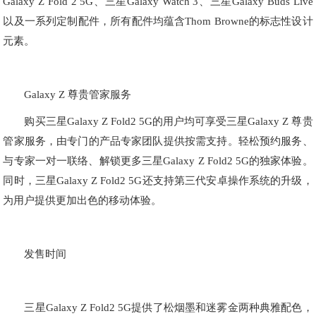
Galaxy Z Fold 2 5G、三星Galaxy Watch 3、三星Galaxy Buds Live
以及一系列定制配件，所有配件均蕴含Thom Browne的标志性设计
元素。
Galaxy Z 尊贵管家服务
购买三星Galaxy Z Fold2 5G的用户均可享受三星Galaxy Z 尊贵
管家服务，由专门的产品专家团队提供按需支持。轻松预约服务、
与专家一对一联络、解锁更多三星Galaxy Z Fold2 5G的独家体验。
同时，三星Galaxy Z Fold2 5G还支持第三代安卓操作系统的升级，
为用户提供更加出色的移动体验。
发售时间
三星Galaxy Z Fold2 5G提供了松烟墨和迷雾金两种典雅配色，