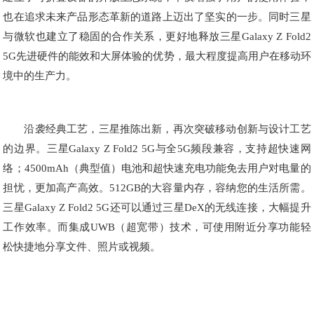
也在追求未来产品形态革新的道路上迈出了坚实的一步。同时三星
与微软也建立了稳固的合作关系，更好地释放三星Galaxy Z Fold2
5G先进硬件的能效和大屏体验的优势，最大程度提高用户在移动环
境中的生产力。
沿袭经典工艺，三星推陈出新，再次突破移动创新与设计工艺
的边界。三星Galaxy Z Fold2 5G与全5G频段兼容，支持超快速网
络；4500mAh（典型值）电池和超快速充电功能免去用户对电量的
担忧，更加高产高效。512GB的大容量内存，容纳您的生活所需。
三星Galaxy Z Fold2 5G还可以通过三星DeX的无线连接，大幅提升
工作效率。而集成UWB（超宽带）技术，可使用附近分享功能轻
松快捷地分享文件、照片或视频。