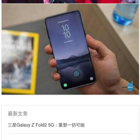
最新文章
三星Galaxy Z Fold2 5G：重塑一切可能