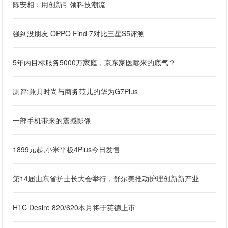
陈安相：用创新引领科技潮流
强到没朋友 OPPO Find 7对比三星S5评测
5年内目标服务5000万家庭，京东家医哪来的底气？
测评:兼具时尚与商务范儿的华为G7Plus
一部手机带来的震撼影像
1899元起,小米平板4Plus今日发售
第14届山东省护士长大会举行，舒尔美推动护理创新新产业
HTC Desire 820/620本月将于英德上市