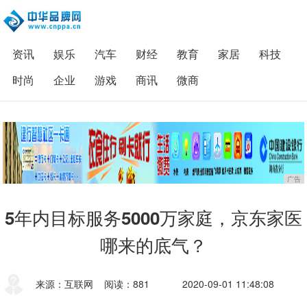
资讯
娱乐
汽车
财经
教育
家居
科技
时尚
企业
游戏
商讯
微商
广告
5年内目标服务5000万家庭，京东家医
哪来的底气？
来源：互联网
阅读：881
2020-09-01 11:48:08