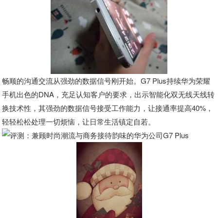
畅顺的沟通交流从强劲的数据信号刚开始。G7 Plus持续华为荣耀
手机出色的DNA，充足认知客户的要求，出示智能化双无线天线转
换技术性，其强劲的数据信号接受工作能力，让接通率提高40%，
轻轻松松处理一切烦恼，让日常生活镇定自若。