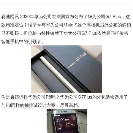
赛迪网讯 2020年华为公司在法国宣布公布了华为公司G7 Plus，这
款精准定位中端型号与华为公司Mate S这个高档机另外公布的确稍
显不张扬，但价格与特性铸就了华为公司G7 Plus依然是同样价格
智能手机中的引领者。
你是否还记得华为公司P8吗？华为公司G7Plus的外包装盒选用了
与P8同样的抽拉试设计方案，尽展高档。