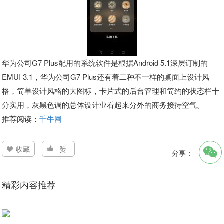
华为公司G7 Plus配用的系统软件是根据Android 5.1深层订制的
EMUI 3.1，华为公司G7 Plus还有着二种不一样的桌面上设计风
格，简单设计风格的大图标，卡片式的后台管理和简约的状态栏十
分实用，灰黑色调的总体设计业看起来分外的商务接待空气。
推荐阅读：
千牛网
收藏
赞
分享：
精彩内容推荐