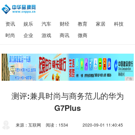
资讯
娱乐
汽车
财经
教育
家居
科技
时尚
企业
游戏
商讯
微商
广告
测评:兼具时尚与商务范儿的华为
G7Plus
来源：互联网
阅读：1534
2020-09-01 11:40:45