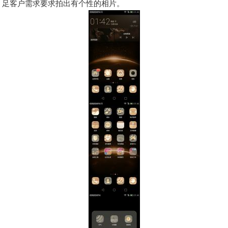
足客户需求要求拍出有个性的相片。