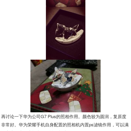
再讨论一下华为公司G7 Plus的照相作用。颜色较为圆润，复原度
非常好。华为荣耀手机自身配置的照相机内置ps滤镜作用，可以满