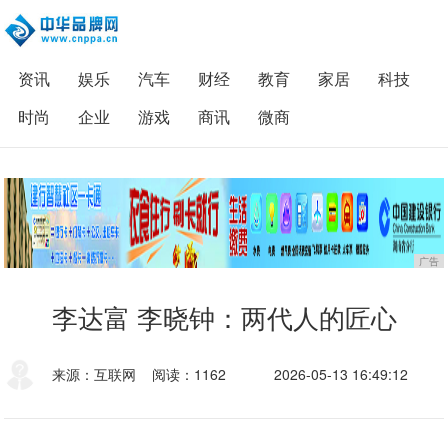
资讯
娱乐
汽车
财经
教育
家居
科技
时尚
企业
游戏
商讯
微商
广告
李达富 李晓钟：两代人的匠心
来源：互联网
阅读：1162
2026-05-13 16:49:12