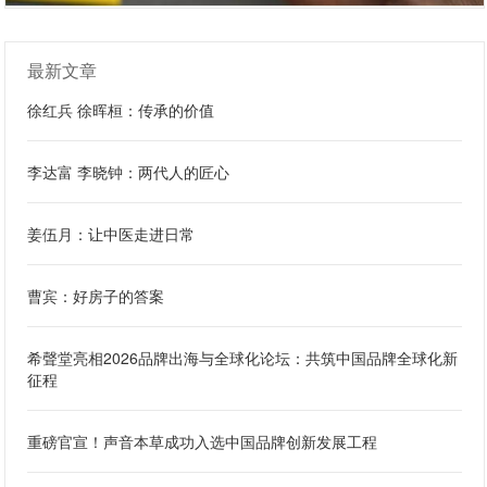
最新文章
徐红兵 徐晖桓：传承的价值
李达富 李晓钟：两代人的匠心
姜伍月：让中医走进日常
曹宾：好房子的答案
希聲堂亮相2026品牌出海与全球化论坛：共筑中国品牌全球化新
征程
重磅官宣！声音本草成功入选中国品牌创新发展工程