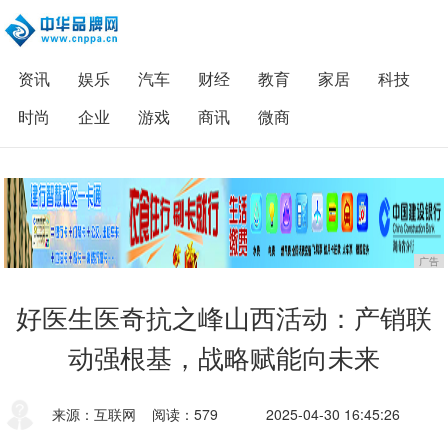
资讯
娱乐
汽车
财经
教育
家居
科技
时尚
企业
游戏
商讯
微商
广告
好医生医奇抗之峰山西活动：产销联
动强根基，战略赋能向未来
来源：互联网
阅读：579
2025-04-30 16:45:26