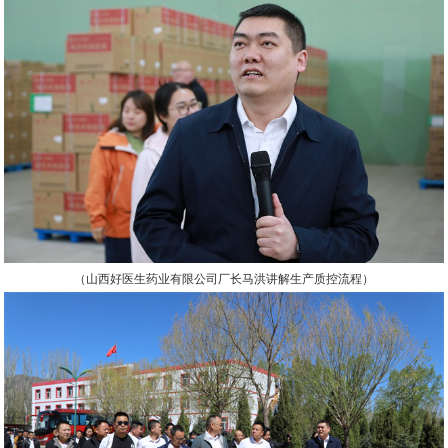
（山西好医生药业有限公司厂长马洪讲解生产质控流程）