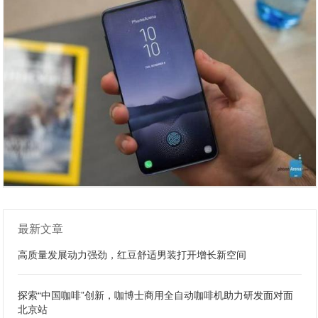
最新文章
高质量发展动力强劲，红豆舒适男装打开增长新空间
探索“中国咖啡”创新，咖博士商用全自动咖啡机助力研发面对面
北京站