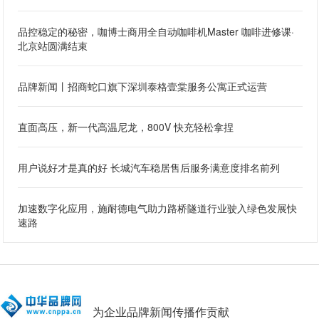
品控稳定的秘密，咖博士商用全自动咖啡机Master 咖啡进修课·
北京站圆满结束
品牌新闻丨招商蛇口旗下深圳泰格壹棠服务公寓正式运营
直面高压，新一代高温尼龙，800V 快充轻松拿捏
用户说好才是真的好 长城汽车稳居售后服务满意度排名前列
加速数字化应用，施耐德电气助力路桥隧道行业驶入绿色发展快
速路
为企业品牌新闻传播作贡献