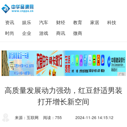
资讯
娱乐
汽车
财经
教育
家居
科技
时尚
企业
游戏
商讯
微商
广告
高质量发展动力强劲，红豆舒适男装
打开增长新空间
来源：互联网
阅读：755
2024-11-26 14:15:12