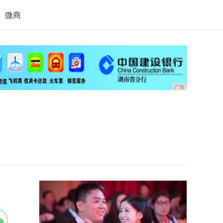
微商
广告