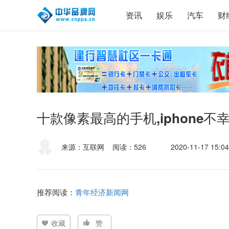
资讯
娱乐
汽车
财
十款像素最高的手机,iphone不
来源：互联网
阅读：526
2020-11-17 15:04
推荐阅读：
青年经济新闻网
收藏
赞