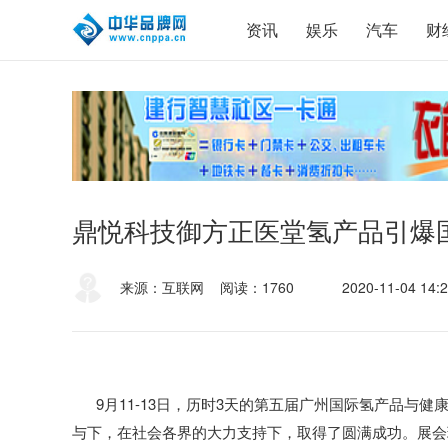
资讯
娱乐
汽车
财
鼎悦科技御方正医堂氢产品引爆
来源：互联网
阅读：1760
2020-11-04 14:2
9月11-13日，历时3天的第五届广州国际氢产品与健
与下，在社会各界的大力支持下，取得了圆满成功。展会