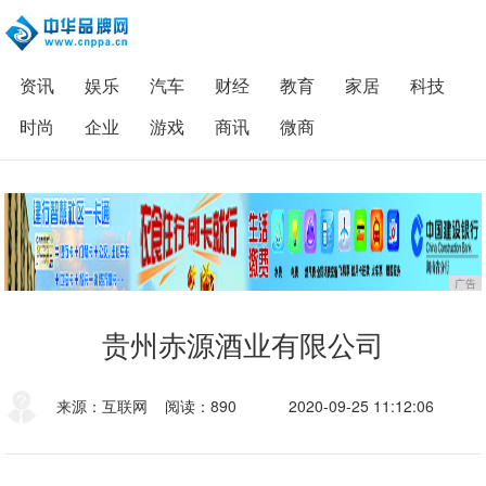
资讯
娱乐
汽车
财经
教育
家居
科技
时尚
企业
游戏
商讯
微商
广告
贵州赤源酒业有限公司
来源：互联网
阅读：890
2020-09-25 11:12:06