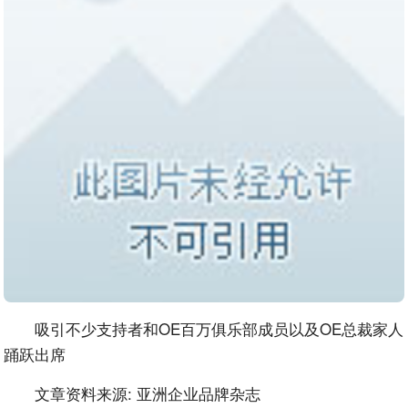
吸引不少支持者和OE百万俱乐部成员以及OE总裁家人
踊跃出席
文章资料来源: 亚洲企业品牌杂志