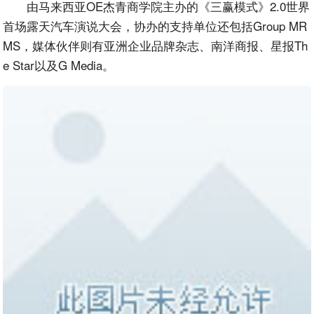
由马来西亚OE杰青商学院主办的《三赢模式》2.0世界
首场露天汽车演说大会，协办的支持单位还包括Group MR
MS，媒体伙伴则有亚洲企业品牌杂志、南洋商报、星报Th
e Star以及G Media。