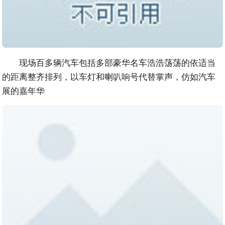
现场百多辆汽车包括多部豪华名车浩浩荡荡的依适当
的距离整齐排列，以车灯和喇叭响号代替掌声，仿如汽车
展的嘉年华