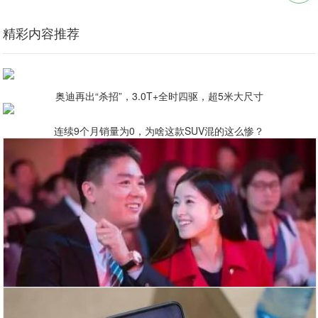
精彩内容推荐
奥迪再出“杀招”，3.0T+全时四驱，超5米大尺寸
连续9个月销量为0，为啥这款SUV混的这么惨？