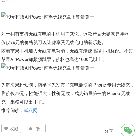
对于拥有支持无线充电的手机用户来说，这款产品无疑就是神器，
仅仅79元的价格就可以让你享受无线充电的新乐趣。
随着苹果手机加入无线充电功能，无线充渐成高端手机标配。不过
苹果AirPower却频频跳票，价格也高达1000元以上。
为解决果粉烦恼，南孚率先发布了充电最快的iPhone 专用无线充，
售价仅79元，性能强大，性价无敌，成为销量第一的iPhone 无线
充，果粉可以出手了。
推荐阅读：
武汉网
收藏
赞
分享：