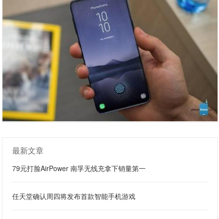
最新文章
79元打脸AirPower 南孚无线充拿下销量第一
任天堂确认周四将发布首款智能手机游戏