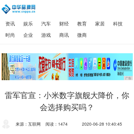
资讯
娱乐
汽车
财经
教育
家居
科技
时尚
企业
游戏
商讯
微商
广告
雷军官宣：小米数字旗舰大降价，你
会选择购买吗？
来源：互联网
阅读：1474
2020-06-28 10:40:45