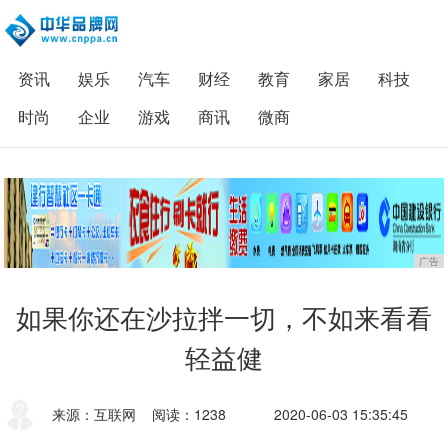
资讯
娱乐
汽车
财经
教育
家居
科技
时尚
企业
游戏
商讯
微商
广告
如果你还在沙拉拌一切，不如来看看
轻益健
来源：互联网
阅读：1238
2020-06-03 15:35:45