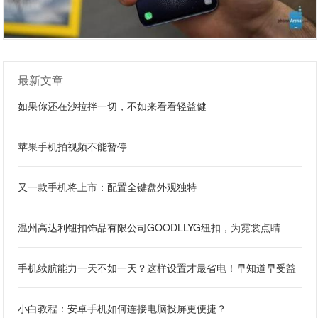
最新文章
如果你还在沙拉拌一切，不如来看看轻益健
苹果手机拍视频不能暂停
又一款手机将上市：配置全键盘外观独特
温州高达利钮扣饰品有限公司GOODLLYG纽扣，为霓裳点睛
手机续航能力一天不如一天？这样设置才最省电！早知道早受益
小白教程：安卓手机如何连接电脑投屏更便捷？