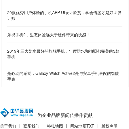
20款优秀用户体验的手机APP UI设计欣赏，学会借鉴才是好UI设
计师
乐视手机2，生态体验远大于硬件带来的快感！
2019年三大防水最好的旗舰手机，年度防水和拍照都完美的3款
手机
是心动的感觉，Galaxy Watch Active2是与安卓手机最配的智能
手表
为企业品牌新闻传播作贡献
关于我们
联系我们
XML地图
网站地图
TXT
版权声明