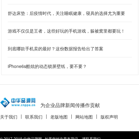
舒达床垫：后疫情时代，关注睡眠健康，寝具的选择尤为重要
游戏不仅仅是王者，这些好玩的手机游戏，躲被窝里都要玩！
到底哪款手机卖的最好？这份数据报告给出了答案
iPhone6s酷炫的动态锁屏壁纸，要不要？
为企业品牌新闻传播作贡献
关于我们
联系我们
老版地图
网站地图
版权声明
© 2017-2019 中华品牌网 如果您对文章有异议，请联系我们