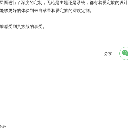
在软件层面进行了深度的定制，无论是主题还是系统，都有着爱定族的设
，让您能够更好的体验到来自苹果和爱定族的深度定制。
够感受到贵族般的享受。
分享：
这款