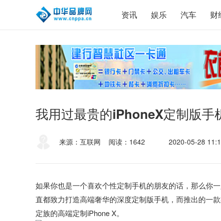
资讯
娱乐
汽车
财
我用过最贵的iPhoneX定制版
来源：互联网
阅读：1642
2020-05-28 11:1
如果你也是一个喜欢个性定制手机的朋友的话，那么你一
直都致力打造高端奢华的深度定制版手机，而推出的一款
定族的高端定制iPhone X。