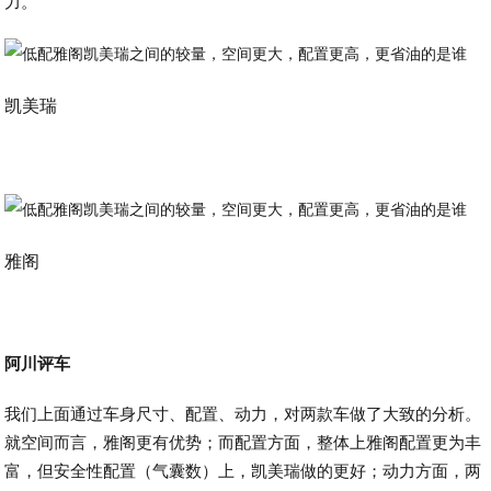
力。
凯美瑞
雅阁
阿川评车
我们上面通过车身尺寸、配置、动力，对两款车做了大致的分析。
就空间而言，雅阁更有优势；而配置方面，整体上雅阁配置更为丰
富，但安全性配置（气囊数）上，凯美瑞做的更好；动力方面，两