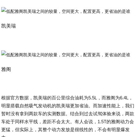
凯美瑞
雅阁
根据官方数据，凯美瑞的百公里综合油耗为5.5L，而雅阁为6.4L，
明显搭载自然吸气发动机的凯美瑞更加省油。而加速性能上，我们
暂时没有拿到两款车的实测数据。结合到过去试驾体验来说，两款
车处于同样水平线，差距不会太大。有人会说，1.5T的雅阁动力会
更猛，但实际上，其整个动力发放是很线性的，不会有明显爆发