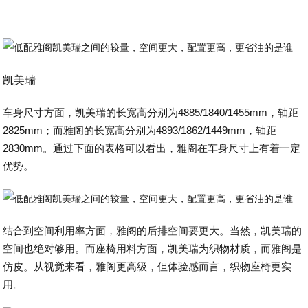
凯美瑞
车身尺寸方面，凯美瑞的长宽高分别为4885/1840/1455mm，轴距
2825mm；而雅阁的长宽高分别为4893/1862/1449mm，轴距
2830mm。通过下面的表格可以看出，雅阁在车身尺寸上有着一定
优势。
结合到空间利用率方面，雅阁的后排空间要更大。当然，凯美瑞的
空间也绝对够用。而座椅用料方面，凯美瑞为织物材质，而雅阁是
仿皮。从视觉来看，雅阁更高级，但体验感而言，织物座椅更实
用。