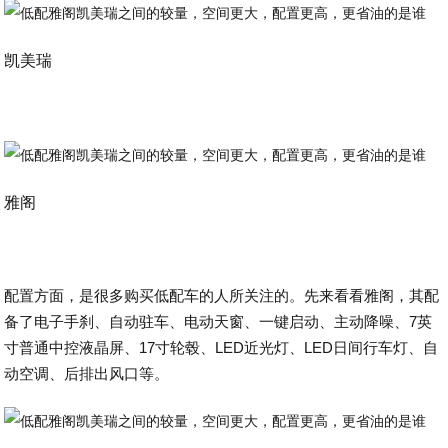
凯美瑞
雅阁
配置方面，是很多购买低配车的人所关注的。先来看看雅阁，其配
备了电子手刹、自动驻车、电动天窗、一键启动、主动降噪、7英
寸普通中控液晶屏、17寸轮毂、LED近光灯、LED日间行车灯、自
动空调、后排出风口等。