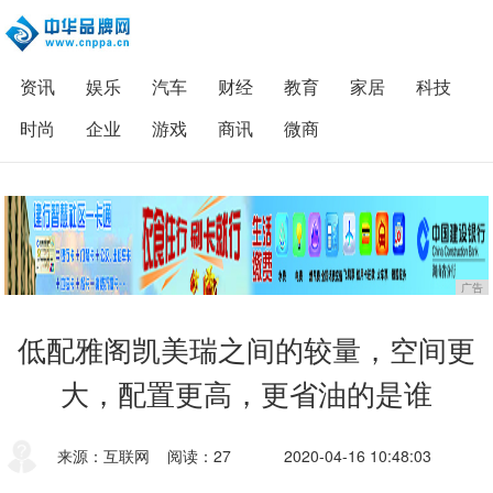
资讯
娱乐
汽车
财经
教育
家居
科技
时尚
企业
游戏
商讯
微商
广告
低配雅阁凯美瑞之间的较量，空间更
大，配置更高，更省油的是谁
来源：互联网
阅读：27
2020-04-16 10:48:03